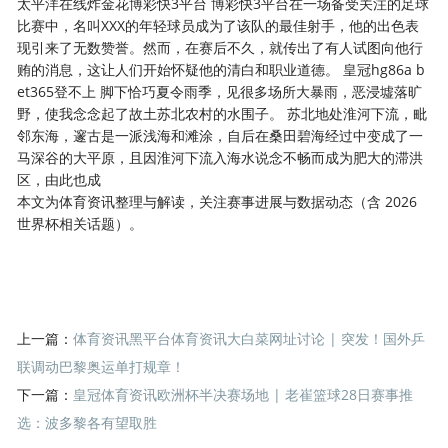
太平洋在线炸金花博彩快3平台 博彩快3平台在一场备受关注的足球
比赛中，名叫XXX的年轻球员成为了该队的最佳射手，他的出色表
现引来了无数赞誉。然而，在赛后不久，就传出了有人试图向他行
贿的消息，这让人们开始怀疑他的清白和职业道德。 皇冠hg86a b
et365登不上 脚下恰巧夏令雨季，见很多场所大暴雨，恶浸墟落旷
野，使我念念起了故土苏北农村的水围子。 苏北地处淮河下流，毗
邻东海，邃古是一派浅海和滩涂，自后在桑田碧海经过中变成了一
马深谷的大平原，且因淮河下流入海水说念不畅而成为肥大的滞洪
区，由此也成
本文为体育资讯整理与解读，关注赛事进展与数据动态（含 2026
世界杯相关话题）。
上一篇：
体育资讯黑平台体育资讯大白菜网址讨论 | 突发！国外乒
联调动巴黎奥运单打规章！
下一篇：
皇冠体育资讯欧洲杯半决赛场地 | 老崔篮球28日赛事推
选：波多黎各有望取胜