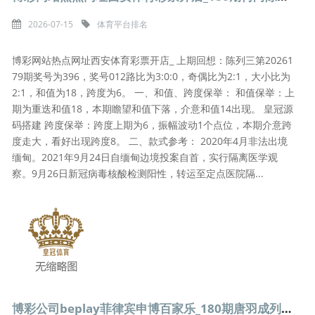
2026-07-15
体育平台排名
博彩网站热点网址西安体育彩票开店_ 上期回想：陈列三第20261
79期奖号为396，奖号012路比为3:0:0，奇偶比为2:1，大小比为
2:1，和值为18，跨度为6。 一、和值、跨度保举： 和值保举：上
期为重迭和值18，本期瞻望和值下落，介意和值14出现。 皇冠源
码搭建 跨度保举：跨度上期为6，振幅波动1个点位，本期介意跨
度走大，看好出现跨度8。 二、款式参考： 2020年4月非法出境
缅甸。2021年9月24日自缅甸边境投案自首，实行隔离医学观
察。9月26日新冠病毒核酸检测阳性，转运至定点医院隔...
博彩公司beplay菲律宾申博百家乐_180期唐羽成列三预测奖号：遗漏分析