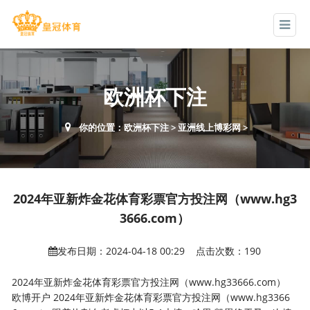
欧洲杯下注
你的位置：
欧洲杯下注
>
亚洲线上博彩网
>
2024年亚新炸金花体育彩票官方投注网（www.hg3
3666.com）
发布日期：2024-04-18 00:29 点击次数：190
2024年亚新炸金花体育彩票官方投注网（www.hg33666.com）
欧博开户 2024年亚新炸金花体育彩票官方投注网（www.hg3366