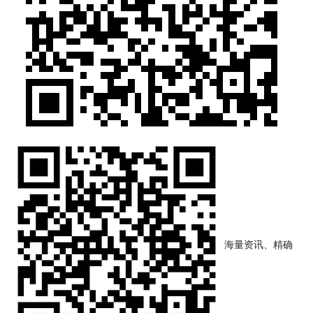
海量资讯、精确