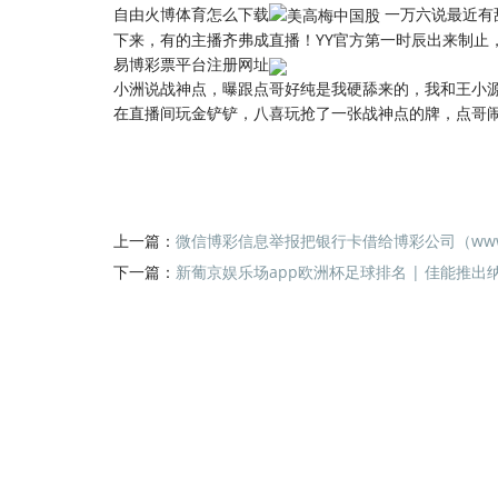
自由火博体育怎么下载
一万六说最近有
下来，有的主播齐弗成直播！YY官方第一时辰出来制止
易博彩票平台注册网址
小洲说战神点，曝跟点哥好纯是我硬舔来的，我和王小源
在直播间玩金铲铲，八喜玩抢了一张战神点的牌，点哥闹
上一篇：
微信博彩信息举报把银行卡借给博彩公司（www.emp
下一篇：
新葡京娱乐场app欧洲杯足球排名 | 佳能推