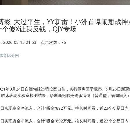
博彩_大过平生，YY新雷！小洲首曝闹掰战神
个傻X让我反钱，QJY专场
2026-05-13 21:53 点击次数：76
体育比分网
2021年9月24日自缅甸经边境投案自首，实行隔离医学观察。9月26日新
、临床表现实验室检测结果，诊断新冠肺炎确诊病例（普通型，缅甸输入
日实现资金净流入，合计“吸金”892万元。拉长时间看，近23个交易日内
日实现资金净流入，合计“吸金”892万元。拉长时间看，近23个交易日内