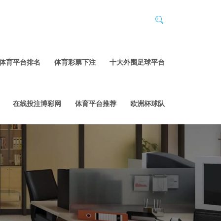
体育平台排名
体育彩票下注
十大外围足球平台
在线投注博彩网
体育平台推荐
欧洲杯球队