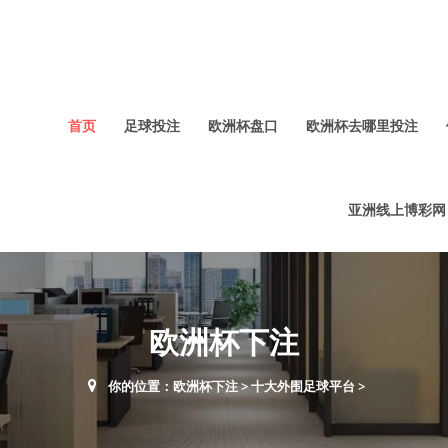
首页
足球投注
欧洲杯盘口
欧洲杯去哪里投注
亚洲线上博彩网
欧洲杯下注
你的位置：
欧洲杯下注
>
十大外围足球平台
>