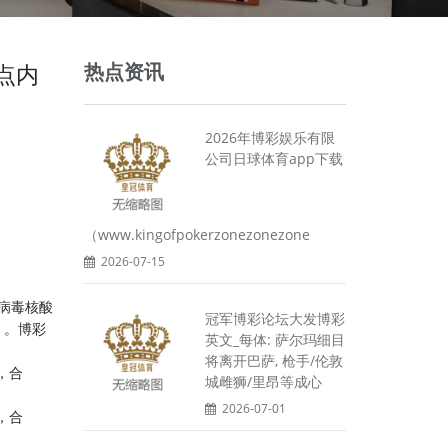
点内
热点资讯
2026年博彩娱乐有限
公司日球体育app下载
（www.kingofpokerzonezonezone
2026-07-15
冠病毒核酸
冠军博彩论坛大发博彩
）。博彩
英文_每体: 萨尔玛细目
将离开巴萨, 枪手/伦敦
，合
城雌狮/里昂等成心
2026-07-01
，合