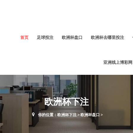
首页
足球投注
欧洲杯盘口
欧洲杯去哪里投注
亚洲线上博彩网
欧洲杯下注
你的位置：
欧洲杯下注
>
欧洲杯盘口
>