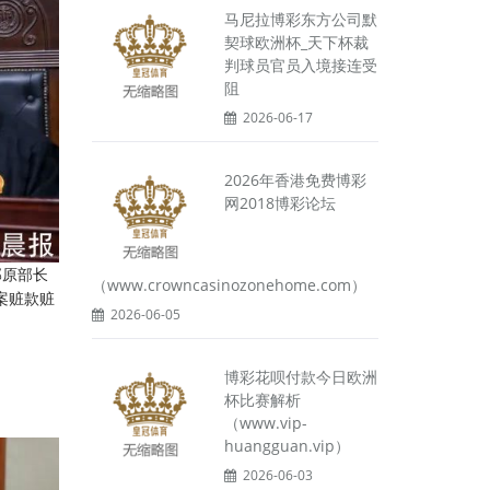
马尼拉博彩东方公司默
契球欧洲杯_天下杯裁
判球员官员入境接连受
阻
2026-06-17
2026年香港免费博彩
网2018博彩论坛
部原部长
（www.crowncasinozonehome.com）
案赃款赃
2026-06-05
博彩花呗付款今日欧洲
杯比赛解析
（www.vip-
huangguan.vip）
2026-06-03