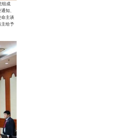
党组成
委通知、
使命主谈
谈主给予