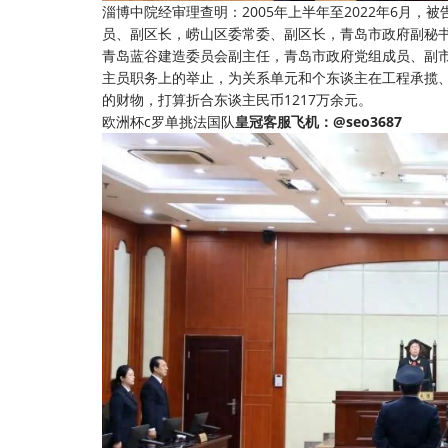
淄博中院经审理查明：2005年上半年至2022年6月
员、副区长，崂山区委常委、副区长，青岛市政府副秘
青岛蓝谷建造委员会副主任，青岛市政府党组成员、副
主员职务上的举止，为关系单元和个东谈主在工程承揽
的财物，打算折合东谈主民币1217万余元。
欧洲杯c罗单挑法国队
皇冠客服飞机：@seo3687