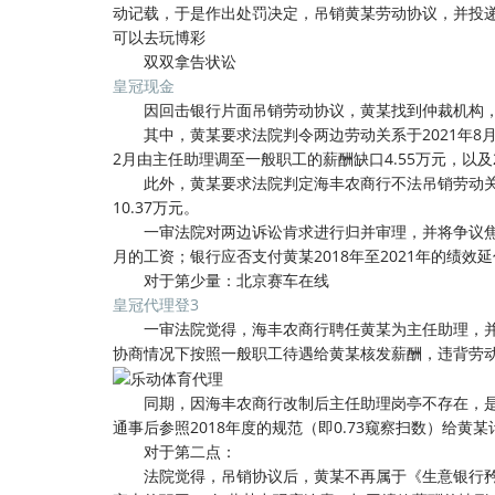
动记载，于是作出处罚决定，吊销黄某劳动协议，并投
可以去玩博彩
双双拿告状讼
皇冠现金
因回击银行片面吊销劳动协议，黄某找到仲裁机构，
其中，黄某要求法院判令两边劳动关系于2021年8月底吊
2月由主任助理调至一般职工的薪酬缺口4.55万元，以及20
此外，黄某要求法院判定海丰农商行不法吊销劳动关系，应
10.37万元。
一审法院对两边诉讼肯求进行归并审理，并将争议焦点归
月的工资；银行应否支付黄某2018年至2021年的绩
对于第少量：北京赛车在线
皇冠代理登3
一审法院觉得，海丰农商行聘任黄某为主任助理，并
协商情况下按照一般职工待遇给黄某核发薪酬，违背劳动法章
同期，因海丰农商行改制后主任助理岗亭不存在，是以
通事后参照2018年度的规范（即0.73窥察扫数）给
对于第二点：
法院觉得，吊销协议后，黄某不再属于《生意银行矜重