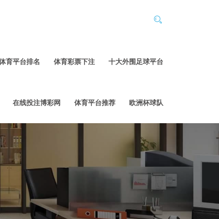
体育平台排名
体育彩票下注
十大外围足球平台
在线投注博彩网
体育平台推荐
欧洲杯球队