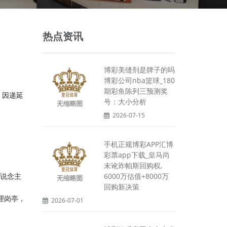
热点资讯
博彩美缝剂是牌子的吗
博彩公司nba篮球_180
期彩鱼陈列三预测奖
，因递延
号：大小分析
2026-07-15
手机正规博彩APP汇博
彩票app下载_皇马尚
未讹诈帕斯回购权,
东说念主
6000万估值+8000万
回购新决策
理岗亭，
2026-07-01