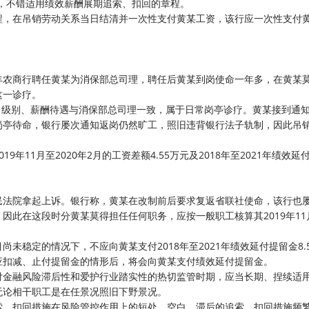
，不错适用绩效薪酬展期追索、扣回的章程。
在吊销劳动关系当日结清并一次性支付黄某工资，该行应一次性支付黄某
农商行聘任黄某为消保部总司理，聘任后黄某到岗使命一年多，在黄某
这一诊疗。
，级别、薪酬待遇与消保部总司理一致，属于日常岗亭诊疗。黄某接到通
岗亭待命，银行屡次通知返岗仍然旷工，照旧违背银行法子轨制，因此吊
1月至2020年2月的工资差额4.55万元及2018年至2021年绩效延
法院拿起上诉。银行称，黄某在改制前后要求复返省联社使命，该行也
因此在这段时分黄某莫得担任任何职务，应按一般职工核算其2019年11
定的情况下，不应向黄某支付2018年至2021年绩效延付提留金8.5
应扣减、止付提留金的情形后，将会向黄某支付绩效延付提留金。
金融风险滞后性和爱护行业踏实性的热切监管时期，应当长期、捏续适
无论相干职工是在任景况照旧下野景况。
、扣回措施在风险管控作用上的短处、空白，滞后的追索、扣回措施频