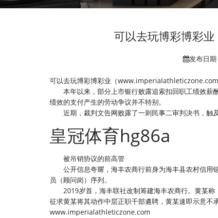
可以去玩博彩博彩业（www.
发布日期：
可以去玩博彩博彩业（www.imperialathleticzone.
本年以来，部分上市银行败露追索扣回职工绩效薪酬
绩效的支付产生的劳动争议并不特别。
近期，裁判文告网败露了一则民事二审判决书，触及
皇冠体育hg86a
被吊销协议的前高管
公开信息夸耀，海丰农商行前身为海丰县农村信用链接联
员（顾问岗）序列。
2019岁首，海丰联社改制筹建海丰农商行。黄某称
征求黄某将其动作中层正职干部遴聘，黄某速即示意不
www.imperialathleticzone.com